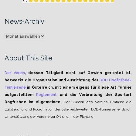
News-Archiv
News-
Archiv
About This Site
Der Verein
, dessen Tätigkeit nicht auf Gewinn gerichtet ist,
bezweckt die Organisation und Ausrichtung der
DDD Dogfrisbee-
Turnierserie
in Österreich, mit einem eigens für diese Art Turnier
aufgestelltem
Reglement
und die Verbreitung der Sportart
Dogfrisbee im Allgemeinen
. Der Zweck des Vereins umfasst die
Etablierung und Koordination der österreichweiten DDD-Turnierserie, durch
Unterstützung der Vereine vor Ort und in der Planung.