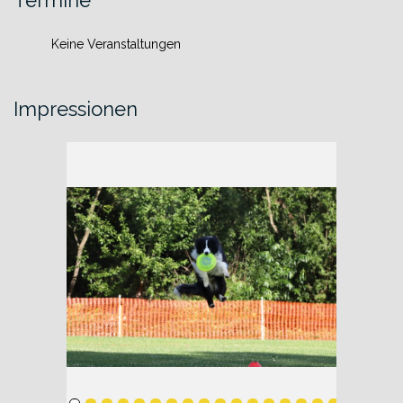
Keine Veranstaltungen
Impressionen