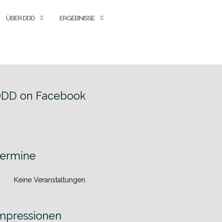
ÜBER DDD
ERGEBNISSE
DD on Facebook
ermine
Keine Veranstaltungen
mpressionen