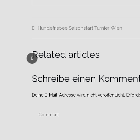
Hundefrisbee
Saisonstart
Turnier
Wien
Related articles
Schreibe einen Komment
Deine E-Mail-Adresse wird nicht veröffentlicht.
Erforde